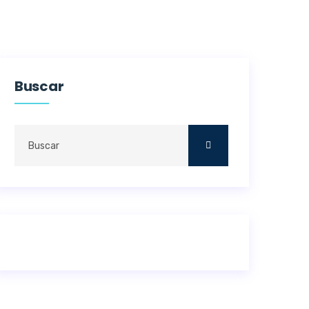
Buscar