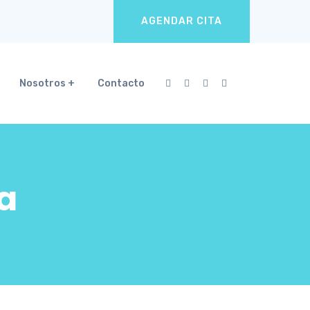
AGENDAR CITA
Nosotros
Contacto
a